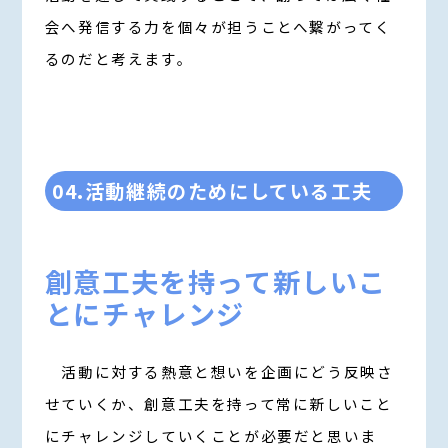
会へ発信する力を個々が担うことへ繋がってく
るのだと考えます。
04.活動継続のためにしている工夫
創意工夫を持って新しいこ
とにチャレンジ
活動に対する熱意と想いを企画にどう反映さ
せていくか、創意工夫を持って常に新しいこと
にチャレンジしていくことが必要だと思いま