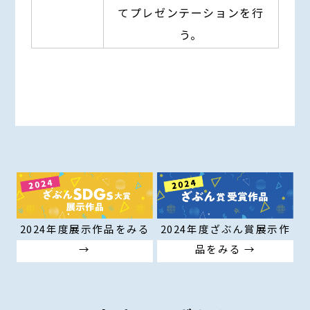
てプレゼンテーションを行
う。
2024年度展示作品をみる
2024年度ざぶん賞展示作
→
品をみる →