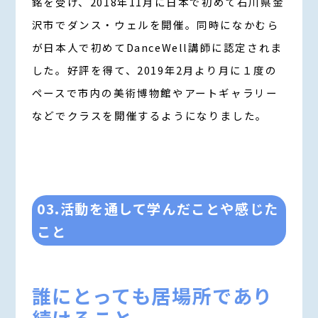
銘を受け、2018年11月に日本で初めて石川県金
沢市でダンス・ウェルを開催。同時になかむら
が日本人で初めてDanceWell講師に認定されま
した。好評を得て、2019年2月より月に１度の
ペースで市内の美術博物館やアートギャラリー
などでクラスを開催するようになりました。
03.活動を通して学んだことや感じた
こと
誰にとっても居場所であり