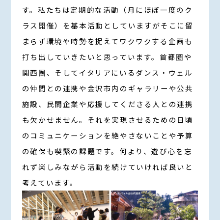
す。私たちは定期的な活動（月にほぼ一度のク
ラス開催）を基本活動としていますがそこに留
まらず環境や時勢を捉えてワクワクする企画も
打ち出していきたいと思っています。首都圏や
関西圏、そしてイタリアにいるダンス・ウェル
の仲間との連携や金沢市内のギャラリーや公共
施設、民間企業や応援してくださる人との連携
も欠かせません。それを実現させるための日頃
のコミュニケーションを絶やさないことや予算
の確保も喫緊の課題です。何より、遊び心を忘
れず楽しみながら活動を続けていければ良いと
考えています。