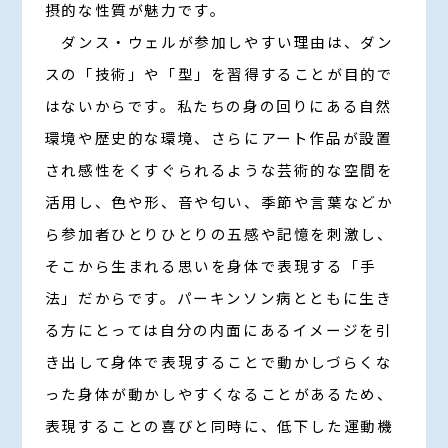
摂的な性質が魅力です。
ダンス・ウェルが参加しやすい理由は、ダン
スの「技術」や「型」を習得することが目的で
はないからです。私たちの身の回りにある自然
環境や歴史的な環境、さらにアート作品が設置
され感性をくすぐられるような芸術的な空間を
活用し、色や形、音や匂い、季節や言葉などか
ら参加者ひとりひとりの五感や記憶を刺激し、
そこから生まれる思いを身体で表現する「手
法」だからです。パーキンソン病とともに生き
る方にとっては自分の内面にあるイメージを引
き出して身体で表現することで動かしづらくな
った身体が動かしやすくなることがあるため、
表現することの喜びと同時に、低下した運動機