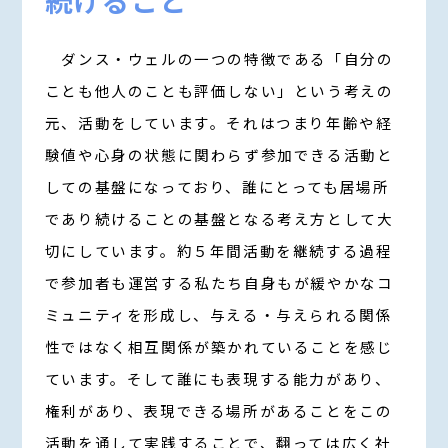
続けること
ダンス・ウェルの一つの特徴である「自分の
ことも他人のことも評価しない」という考えの
元、活動をしています。それはつまり年齢や経
験値や心身の状態に関わらず参加できる活動と
しての基盤になっており、誰にとっても居場所
であり続けることの基盤となる考え方として大
切にしています。約５年間活動を継続する過程
で参加者も運営する私たち自身もが緩やかなコ
ミュニティを形成し、与える・与えられる関係
性ではなく相互関係が築かれていることを感じ
ています。そして誰にも表現する能力があり、
権利があり、表現できる場所があることをこの
活動を通して実践することで、翻っては広く社