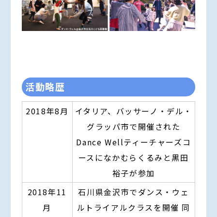
活動略歴
2018年8月
イタリア、バッサーノ・デル・
グラッパ市で開催された
Dance Wellティーチャーズコ
ースになかむらくるみと黒田
裕子が参加
2018年11
石川県金沢市でダンス・ウェ
月
ルトライアルクラスを開催 同