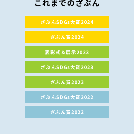
これまでのざぶん
ざぶんSDGs大賞2024
ざぶん賞
2024
表彰式＆展示
2023
ざぶんSDGs大賞2023
ざぶん賞
2023
ざぶんSDGs大賞2022
ざぶん賞
2022