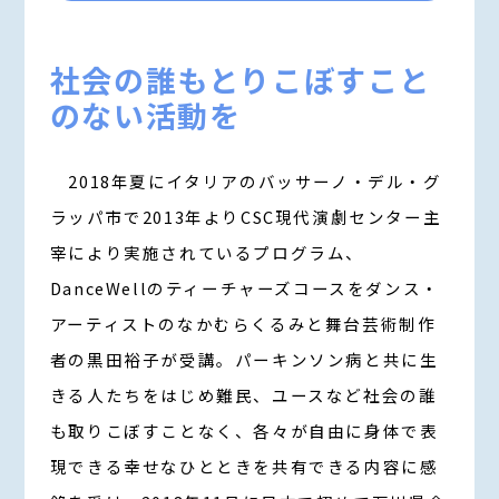
社会の誰もとりこぼすこと
のない活動を
2018年夏にイタリアのバッサーノ・デル・グ
ラッパ市で2013年よりCSC現代演劇センター主
宰により実施されているプログラム、
DanceWellのティーチャーズコースをダンス・
アーティストのなかむらくるみと舞台芸術制作
者の黒田裕子が受講。パーキンソン病と共に生
きる人たちをはじめ難民、ユースなど社会の誰
も取りこぼすことなく、各々が自由に身体で表
現できる幸せなひとときを共有できる内容に感