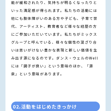
能が緩和されたり、気持ちが明るくなったりと
いった満足感が得られます。私たちの活動には
他にも肢体障がいのある方や子ども、子育て世
代、アーティスト、教育者など様々な経歴の方
にご参加いただいています。私たちがミックス
グループと呼んでいる、様々な個性の混ざり合
いは思いがけない豊かな表現と新しい価値を生
み出す源になるのです。ダンス・ウェルのWell
には「調子が良い」という意味のほか、「源
泉」という意味があります。
02.活動をはじめたきっかけ